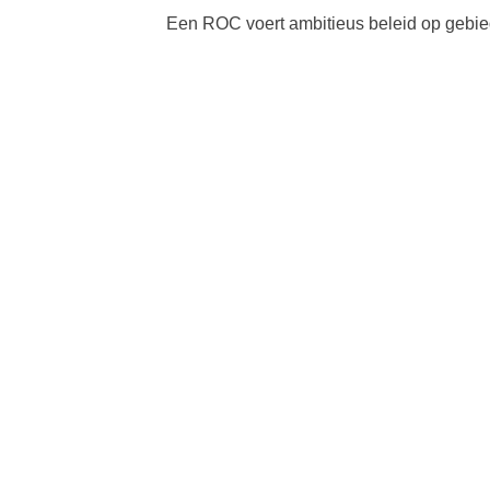
Een ROC voert ambitieus beleid op gebi