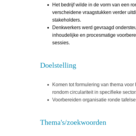
Het bedrijf wilde in de vorm van een ro
verscheidene vraagstukken verder uitd
stakeholders.
Denkwerkers werd gevraagd ondersteun
inhoudelijke en procesmatige voorbere
sessies.
Doelstelling
Komen tot formulering van thema voor 
rondom circulariteit in specifieke sector
Voorbereiden organisatie ronde tafelse
Thema's/zoekwoorden