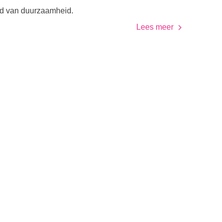
ed van duurzaamheid.
Lees meer