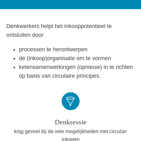
Denkwerkers helpt het inkooppotentieel te
ontsluiten door
processen te herontwerpen
de (inkoop)organisatie om te vormen
ketensamenwerkingen (opnieuw) in te richten
op basis van circulaire principes.
Denksessie
krijg gevoel bij de vele mogelijkheden met circulair
inkopen