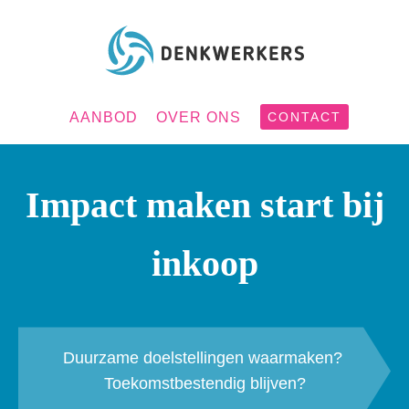
AANBOD
OVER ONS
CONTACT
Impact maken start bij
inkoop
Duurzame doelstellingen waarmaken?
Toekomstbestendig blijven?