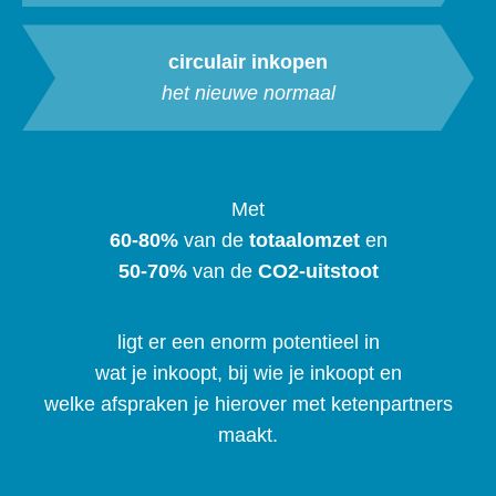
circulair inkopen
het nieuwe normaal
Met
60-80%
van de
totaalomzet
en
50-70%
van de
CO2-uitstoot
ligt er een enorm potentieel in
wat je inkoopt, bij wie je inkoopt en
welke afspraken je hierover met ketenpartners
maakt.