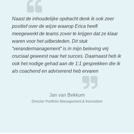
Naast de inhoudelijke opdracht denk ik ook zeer
positief over de wijze waarop Erica heeft
meegewerkt de teams zover te krijgen dat ze klaar
waren voor het uitbesteden. Dit stuk
“verandermanagement” is in mijn beleving vrij
cruciaal geweest naar het succes. Daarnaast heb ik
ook het nodige gehad aan de 1:1 gesprekken die ik
als coachend en adviserend heb ervaren
Jan van Bekkum
Director Portfolio Management & Innovation