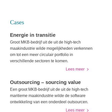
Cases
Energie in transitie
Groot MKB-bedrijf uit de uit de high-tech
maakindustrie wilde mogelijkheden verkennen
om tot een meer circulair portfolio in
verschillende sectoren te komen.
Lees meer
Outsourcing – sourcing value
Een groot MKB-bedrijf uit de uit de high-tech
maritieme maakindustrie wilde de software
ontwikkeling van een onderdeel outsourcen.
Lees meer