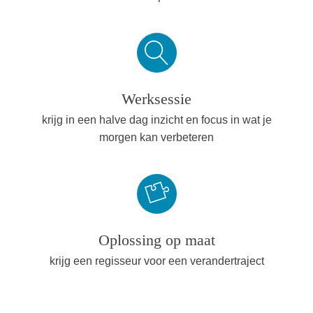
Werksessie
krijg in een halve dag inzicht en focus in wat je
morgen kan verbeteren
Oplossing op maat
krijg een regisseur voor een verandertraject