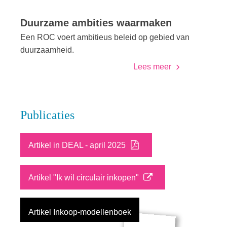
Duurzame ambities waarmaken
Een ROC voert ambitieus beleid op gebied van
duurzaamheid.
Lees meer
Publicaties
Artikel in DEAL - april 2025
Artikel "Ik wil circulair inkopen"
Artikel Inkoop-modellenboek