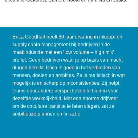
Erica Goedhart heeft 30 jaar ervaring in inkoop- en
supply chain management bij bedrijven in de
maakindustrie met een ‘low volume – high mix’
profiel. Geen bedrijven waar je op basis van macht
dingen bereikt. Erica is goed in het verbinden van
mensen, doelen en ambities. Ze is realistisch in wat
mogelijk is en scherp op inconsistenties. Zij helpt
teams door andere perspectieven te bieden voor
dezelfde werkelijkheid. Met een enorme drijfveer
om de circulaire transitie te laten slagen, zet ze
ambitieuze plannen om in actie.