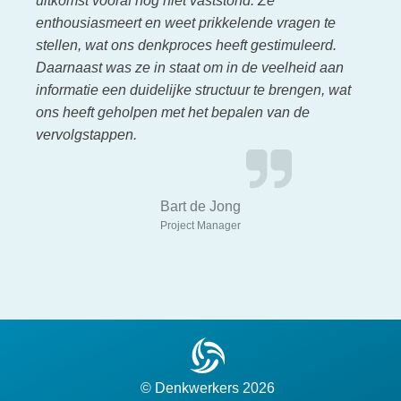
uitkomst vooraf nog niet vaststond. Ze
enthousiasmeert en weet prikkelende vragen te
stellen, wat ons denkproces heeft gestimuleerd.
Daarnaast was ze in staat om in de veelheid aan
informatie een duidelijke structuur te brengen, wat
ons heeft geholpen met het bepalen van de
vervolgstappen.
Bart de Jong
Project Manager
© Denkwerkers
2026