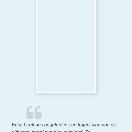
Erica heeft ons begeleid in een traject waarvan de