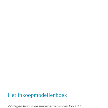
Het inkoopmodellenboek
29 dagen lang in de management-boek top 100