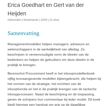
Erica Goedhart en Gert van der
Heijden
Gebonden |
Nederlands |
2006 |
1e druk
Samenvatting
Managementmodellen helpen managers, adviseurs en
wetenschappers in de werkelijkheid van alledag. Ze
beschrijven in vereenvoudigde vorm de ideeën van de
bedenkers en helpen de gebruikers om deze ideeën in de
praktijk te brengen.
Berenschot Procurement heeft in het inkoopmodellenboek
vijftig toonaangevende modellen bijeengebracht, die helpen bij
het vormen van de strategie, het inrichten van de
inkoopfunctie en het in de praktijk brengen van de tactische
inkoopprocessen. Naast de beschrijving en de toepassing,
geven de schrijvers hun commentaar bij ieder model. Dit boek
biedt hiermee een handvat om grip op de dagelijkse